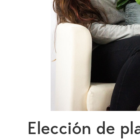
Elección de pl