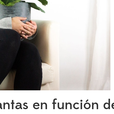
antas en función d