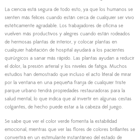
La ciencia está segura de todo esto, ya que los humanos se
sienten más felices cuando están cerca de cualquier ser vivo
estéticamente agradable. Los trabajadores de oficina se
vuelven más productivos y alegres cuando están rodeados
de hermosas plantas de interior, y colocar plantas en
cualquier habitación de hospital ayudará a los pacientes
quirúrgicos a sanar más rápido. Las plantas ayudan a reducir
el dolor, la presión arterial y los niveles de fatiga. Muchos
estudios han demostrado que incluso el acto literal de mirar
por la ventana en una pequeña franja de cualquier triste
parque urbano tendrá propiedades restauradoras para la
salud mental, lo que indica que al invertir en algunas cestas
colgantes, de hecho puede estar a la cabeza del juego.
Se sabe que ver el color verde fomenta la estabilidad
emocional, mientras que ver las flores de colores brillantes se
convertirá en un estimulante instantáneo del estado de