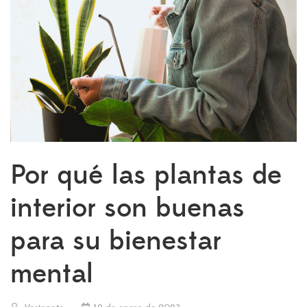
Por qué las plantas de
interior son buenas
para su bienestar
mental