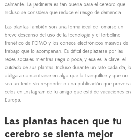
calmante. La jardinería es tan buena para el cerebro que
incluso se considera que reduce el riesgo de demencia.
Las plantas también son una forma ideal de tomarse un
breve descanso del uso de la tecnología y el torbellino
frenético de FOMO y los correos electrónicos masivos de
trabajo que lo acompañan. Es difícil desplazarse por las
redes sociales mientras riega o poda, y esa es la clave: el
cuidado de sus plantas, incluso durante un rato cada día, lo
obliga a concentrarse en algo que lo tranquilice y que no
sea un texto sin responder o una publicación que provoca
celos en Instagram de tu amigo que está de vacaciones en
Europa.
Las plantas hacen que tu
cerebro se sienta mejor