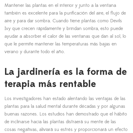
Mantener las plantas en el interior y junto a la ventana
también es excelente para la purificación del aire, el flujo de
aire y para dar sombra. Cuando tiene plantas como Devils
Ivy que crecen rápidamente y brindan sombra, esto puede
ayudar a absorber el calor de las ventanas que dan al sol, lo
que le permite mantener las temperaturas más bajas en
verano y durante todo el año.
La jardinería es la forma de
terapia más rentable
Los investigadores han estado alentando las ventajas de las
plantas para la salud mental durante décadas y por algunas
buenas razones. Los estudios han demostrado que el hábito
de inclinarse hacia las plantas distraerá su mente de las
cosas negativas, aliviará su estrés y proporcionará un efecto