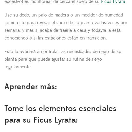
excesivo) es monitorear de cerca el suelo de su
Ficus Lyrata
.
Use su dedo, un palo de madera o un medidor de humedad
como este para revisar el suelo de su planta varias veces por
semana, y más si acaba de traerla a casa y todavía la está
conociendo o si las estaciones están en transición.
Esto lo ayudará a controlar las necesidades de riego de su
planta para que pueda ajustar su rutina de riego
regularmente.
Aprender más:
Tome los elementos esenciales
para su Ficus Lyrata: