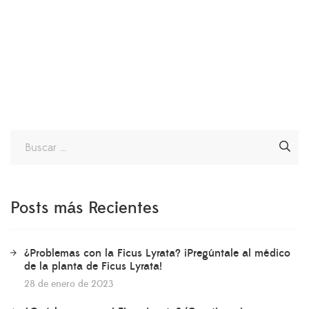
Posts más Recientes
¿Problemas con la Ficus Lyrata? ¡Pregúntale al médico
de la planta de Ficus Lyrata!
28 de enero de 2023