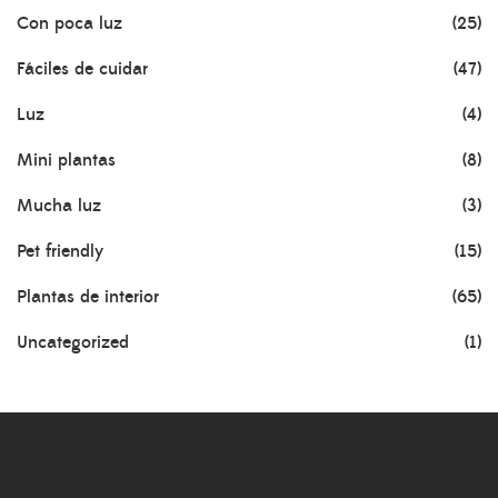
Con poca luz
(25)
Fáciles de cuidar
(47)
Luz
(4)
Mini plantas
(8)
Mucha luz
(3)
Pet friendly
(15)
Plantas de interior
(65)
Uncategorized
(1)