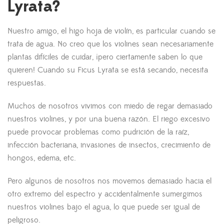
Lyrata?
Nuestro amigo, el higo hoja de violín, es particular cuando se
trata de agua. No creo que los violines sean necesariamente
plantas difíciles de cuidar, ¡pero ciertamente saben lo que
quieren! Cuando su Ficus Lyrata se está secando, necesita
respuestas.
Muchos de nosotros vivimos con miedo de regar demasiado
nuestros violines, y por una buena razón. El riego excesivo
puede provocar problemas como pudrición de la raíz,
infección bacteriana, invasiones de insectos, crecimiento de
hongos, edema, etc.
Pero algunos de nosotros nos movemos demasiado hacia el
otro extremo del espectro y accidentalmente sumergimos
nuestros violines bajo el agua, lo que puede ser igual de
peligroso.