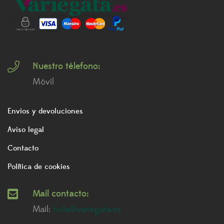
Nuestro télefono:
Móvil
Envios y devoluciones
Aviso legal
Contacto
Política de cookies
Mail contacto:
Mail:
hola@variegata.es