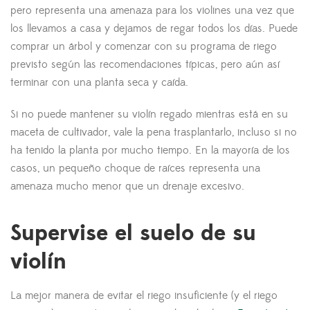
pero representa una amenaza para los violines una vez que
los llevamos a casa y dejamos de regar todos los días. Puede
comprar un árbol y comenzar con su programa de riego
previsto según las recomendaciones típicas, pero aún así
terminar con una planta seca y caída.
Si no puede mantener su violín regado mientras está en su
maceta de cultivador, vale la pena trasplantarlo, incluso si no
ha tenido la planta por mucho tiempo. En la mayoría de los
casos, un pequeño choque de raíces representa una
amenaza mucho menor que un drenaje excesivo.
Supervise el suelo de su
violín
La mejor manera de evitar el riego insuficiente (y el riego