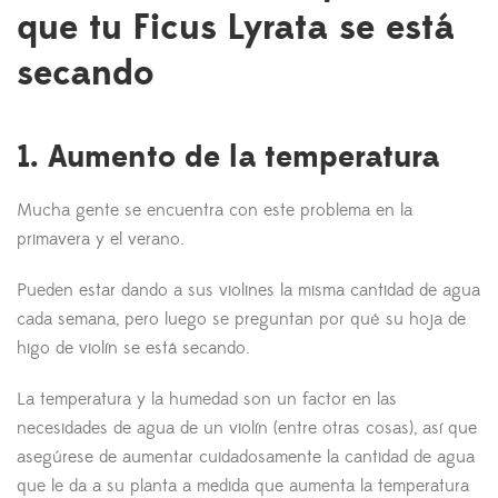
que tu Ficus Lyrata se está
secando
1. Aumento de la temperatura
Mucha gente se encuentra con este problema en la
primavera y el verano.
Pueden estar dando a sus violines la misma cantidad de agua
cada semana, pero luego se preguntan por qué su hoja de
higo de violín se está secando.
La temperatura y la humedad son un factor en las
necesidades de agua de un violín (entre otras cosas), así que
asegúrese de aumentar cuidadosamente la cantidad de agua
que le da a su planta a medida que aumenta la temperatura