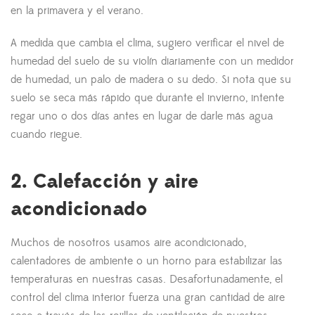
en la primavera y el verano.
A medida que cambia el clima, sugiero verificar el nivel de
humedad del suelo de su violín diariamente con un medidor
de humedad, un palo de madera o su dedo. Si nota que su
suelo se seca más rápido que durante el invierno, intente
regar uno o dos días antes en lugar de darle más agua
cuando riegue.
2. Calefacción y aire
acondicionado
Muchos de nosotros usamos aire acondicionado,
calentadores de ambiente o un horno para estabilizar las
temperaturas en nuestras casas. Desafortunadamente, el
control del clima interior fuerza una gran cantidad de aire