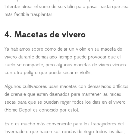
intentar airear el suelo de su violín para pasar hasta que sea
más factible trasplantar.
4. Macetas de vivero
Ya hablamos sobre cómo dejar un violín en su maceta de
vivero durante demasiado tiempo puede provocar que el
suelo se compacte, pero algunas macetas de vivero vienen
con otro peligro que puede secar el violín.
Algunos cultivadores usan macetas con demasiados orificios
de drenaje que están diseñados para mantener las raíces
secas para que se puedan regar todos los días en el vivero
(Home Depot es conocido por esto).
Esto es mucho más conveniente para los trabajadores del
invernadero que hacen sus rondas de riego todos los días,