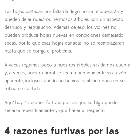
Las hojas dañadas por falta de riego no se recuperarán y
pueden dejar nuestros hermosos árboles con un aspecto
desnudo y larguirucho. Además de eso, los violines no
pueden producir hojas nuevas en condiciones demasiado
secas, por lo que esas hojas dañadas no se reemplazarán
hasta que se corrija el problema.
A veces regamos poco a nuestros árboles sin darnos cuenta
y, a veces, nuestro árbol se seca repentinamente sin razón
aparente, incluso cuando no hemos cambiado nada en su
rutina de cuidado.
Aquí hay 4 razones furtivas por las que su higo puede
secarse repentinamente y qué hacer al respecto.
4 razones furtivas por las