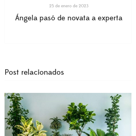
25 de enero de 2023
Ángela pasó de novata a experta
Post relacionados