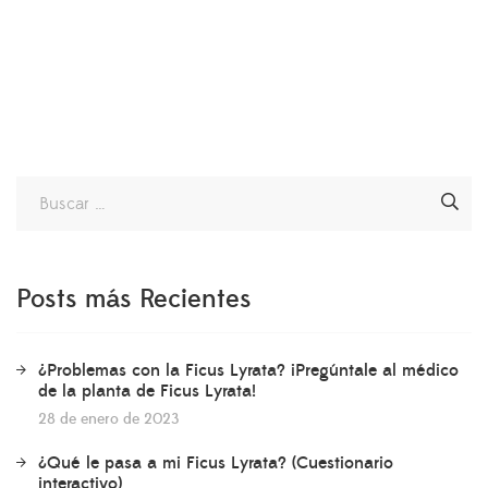
Posts más Recientes
¿Problemas con la Ficus Lyrata? ¡Pregúntale al médico
de la planta de Ficus Lyrata!
28 de enero de 2023
¿Qué le pasa a mi Ficus Lyrata? (Cuestionario
interactivo)