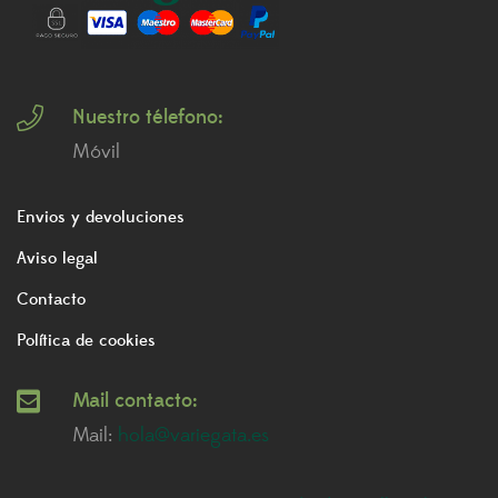
Nuestro télefono:
Móvil
Envios y devoluciones
Aviso legal
Contacto
Política de cookies
Mail contacto:
Mail:
hola@variegata.es