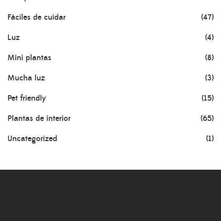
Fáciles de cuidar
(47)
Luz
(4)
Mini plantas
(8)
Mucha luz
(3)
Pet friendly
(15)
Plantas de interior
(65)
Uncategorized
(1)