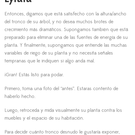
Entonces, digamos que está satisfecho con la altura/ancho
del tronco de su árbol, y no desea muchos brotes de
crecimiento más dramáticos. Supongamos también que está
preparado para eliminar una de las fuentes de energía de su
planta. Y finalmente, supongamos que entiende las muchas
variables de riego de su planta y no necesita señales
tempranas que le indiquen si algo anda mal.
¡Gran! Estás listo para podar.
Primero, toma una foto del “antes”. Estaras contento de
haberlo hecho.
Luego, retroceda y mida visualmente su planta contra los
muebles y el espacio de su habitación.
Para decidir cuánto tronco desnudo le gustaría exponer,