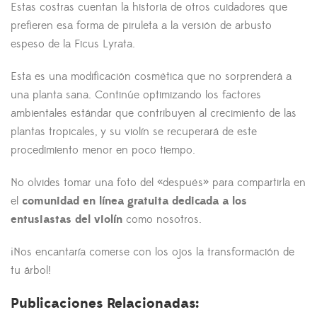
Estas costras cuentan la historia de otros cuidadores que
prefieren esa forma de piruleta a la versión de arbusto
espeso de la Ficus Lyrata.
Esta es una modificación cosmética que no sorprenderá a
una planta sana. Continúe optimizando los factores
ambientales estándar que contribuyen al crecimiento de las
plantas tropicales, y su violín se recuperará de este
procedimiento menor en poco tiempo.
No olvides tomar una foto del «después» para compartirla en
el
comunidad en línea gratuita dedicada a los
entusiastas del violín
como nosotros.
¡Nos encantaría comerse con los ojos la transformación de
tu árbol!
Publicaciones Relacionadas: