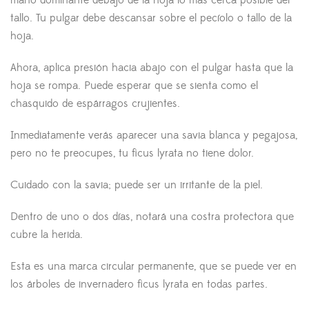
tallo. Tu pulgar debe descansar sobre el pecíolo o tallo de la
hoja.
Ahora, aplica presión hacia abajo con el pulgar hasta que la
hoja se rompa. Puede esperar que se sienta como el
chasquido de espárragos crujientes.
Inmediatamente verás aparecer una savia blanca y pegajosa,
pero no te preocupes, tu ficus lyrata no tiene dolor.
Cuidado con la savia; puede ser un irritante de la piel.
Dentro de uno o dos días, notará una costra protectora que
cubre la herida.
Esta es una marca circular permanente, que se puede ver en
los árboles de invernadero ficus lyrata en todas partes.