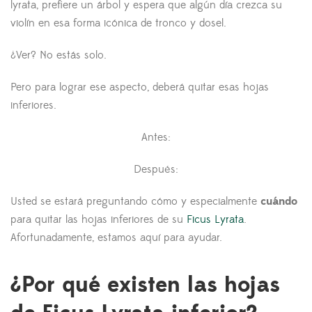
lyrata, prefiere un árbol y espera que algún día crezca su
violín en esa forma icónica de tronco y dosel.
¿Ver? No estás solo.
Pero para lograr ese aspecto, deberá quitar esas hojas
inferiores.
Antes:
Después:
Usted se estará preguntando cómo y especialmente
cuándo
para quitar las hojas inferiores de su
Ficus Lyrata
.
Afortunadamente, estamos aquí para ayudar.
¿Por qué existen las hojas