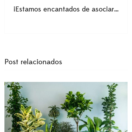
¡Estamos encantados de asociarnos con House Plant Shop!
Post relacionados