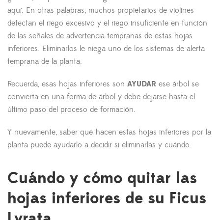
aquí. En otras palabras, muchos propietarios de violines
detectan el riego excesivo y el riego insuficiente en función
de las señales de advertencia tempranas de estas hojas
inferiores. Eliminarlos le niega uno de los sistemas de alerta
temprana de la planta.
Recuerda, esas hojas inferiores son
AYUDAR
ese árbol se
convierta en una forma de árbol y debe dejarse hasta el
último paso del proceso de formación.
Y nuevamente, saber qué hacen estas hojas inferiores por la
planta puede ayudarlo a decidir si eliminarlas y cuándo.
Cuándo y cómo quitar las
hojas inferiores de su Ficus
Lyrata