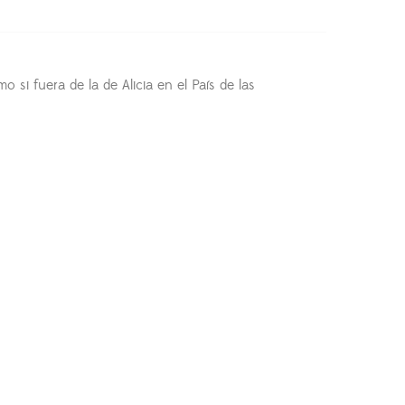
si fuera de la de Alicia en el País de las