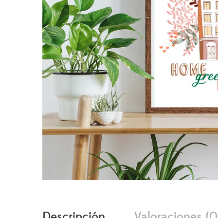
Descripción
Valoraciones (0