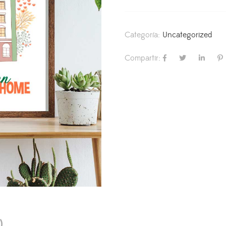
Categoría:
Uncategorized
Compartir:
)