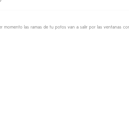
r momento las ramas de tu potos van a salir por las ventanas como 