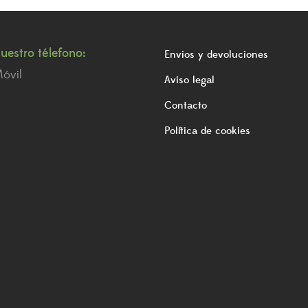
uestro télefono:
Envios y devoluciones
óvil
Aviso legal
Contacto
Política de cookies