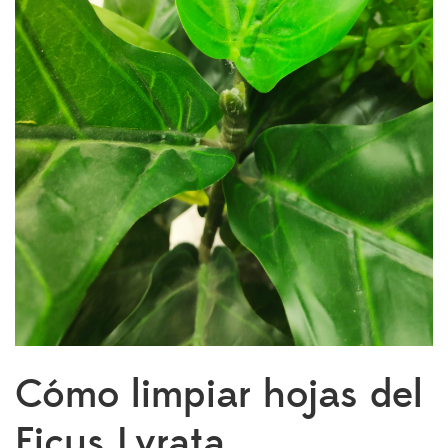
Cómo limpiar hojas del
Ficus Lyrata