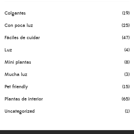
Colgantes
(19)
Con poca luz
(25)
Fáciles de cuidar
(47)
Luz
(4)
Mini plantas
(8)
Mucha luz
(3)
Pet friendly
(15)
Plantas de interior
(65)
Uncategorized
(1)