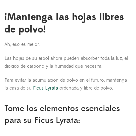
¡Mantenga las hojas libres
de polvo!
Ah, eso es mejor.
Las hojas de su árbol ahora pueden absorber toda la luz, el
dióxido de carbono y la humedad que necesita.
Para evitar la acumulación de polvo en el futuro, mantenga
la casa de su
Ficus Lyrata
ordenada y libre de polvo.
Tome los elementos esenciales
para su Ficus Lyrata: