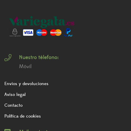
Nuestro télefono:
Móvil
Envios y devoluciones
Aviso legal
Contacto
Política de cookies