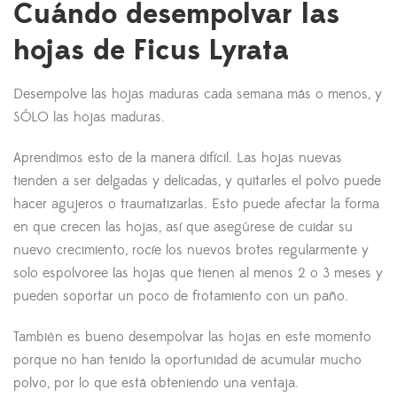
Cuándo desempolvar las
hojas de Ficus Lyrata
Desempolve las hojas maduras cada semana más o menos, y
SÓLO las hojas maduras.
Aprendimos esto de la manera difícil. Las hojas nuevas
tienden a ser delgadas y delicadas, y quitarles el polvo puede
hacer agujeros o traumatizarlas. Esto puede afectar la forma
en que crecen las hojas, así que asegúrese de cuidar su
nuevo crecimiento, rocíe los nuevos brotes regularmente y
solo espolvoree las hojas que tienen al menos 2 o 3 meses y
pueden soportar un poco de frotamiento con un paño.
También es bueno desempolvar las hojas en este momento
porque no han tenido la oportunidad de acumular mucho
polvo, por lo que está obteniendo una ventaja.