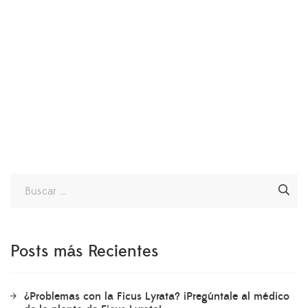
Posts más Recientes
¿Problemas con la Ficus Lyrata? ¡Pregúntale al médico