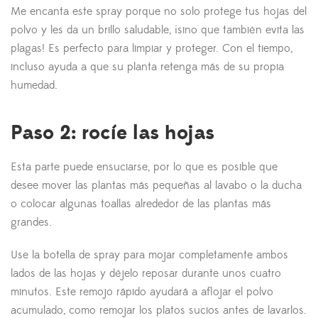
Me encanta este spray porque no solo protege tus hojas del
polvo y les da un brillo saludable, ¡sino que también evita las
plagas! Es perfecto para limpiar y proteger. Con el tiempo,
incluso ayuda a que su planta retenga más de su propia
humedad.
Paso 2: rocíe las hojas
Esta parte puede ensuciarse, por lo que es posible que
desee mover las plantas más pequeñas al lavabo o la ducha
o colocar algunas toallas alrededor de las plantas más
grandes.
Use la botella de spray para mojar completamente ambos
lados de las hojas y déjelo reposar durante unos cuatro
minutos. Este remojo rápido ayudará a aflojar el polvo
acumulado, como remojar los platos sucios antes de lavarlos.