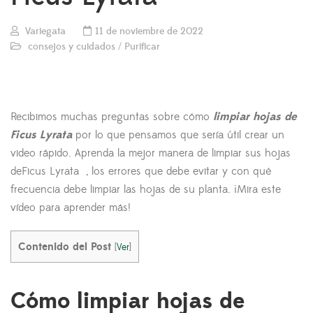
Variegata
11 de noviembre de 2022
consejos y cuidados
/
Purificar
Recibimos muchas preguntas sobre cómo
limpiar hojas de
Ficus Lyrata
por lo que pensamos que sería útil crear un
video rápido. Aprenda la mejor manera de limpiar sus hojas
deFicus Lyrata , los errores que debe evitar y con qué
frecuencia debe limpiar las hojas de su planta. ¡Mira este
vídeo para aprender más!
Contenido del Post
[
Ver
]
Cómo limpiar hojas de