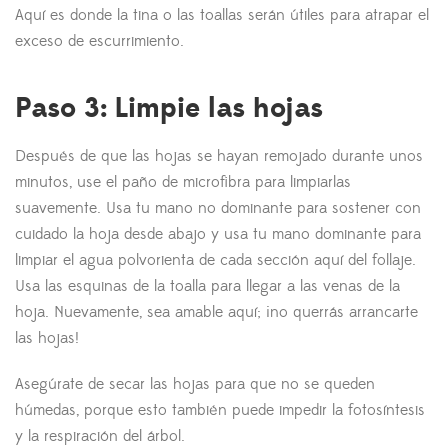
Aquí es donde la tina o las toallas serán útiles para atrapar el
exceso de escurrimiento.
Paso 3: Limpie las hojas
Después de que las hojas se hayan remojado durante unos
minutos, use el paño de microfibra para limpiarlas
suavemente. Usa tu mano no dominante para sostener con
cuidado la hoja desde abajo y usa tu mano dominante para
limpiar el agua polvorienta de cada sección aquí del follaje.
Usa las esquinas de la toalla para llegar a las venas de la
hoja. Nuevamente, sea amable aquí; ¡no querrás arrancarte
las hojas!
Asegúrate de secar las hojas para que no se queden
húmedas, porque esto también puede impedir la fotosíntesis
y la respiración del árbol.