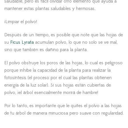
saludable, pero es fácil olvidar otro elemento que ayuda a
mantener estas plantas saludables y hermosas.
¡Limpiar el polvo!
Después de un tiempo, es posible que note que las hojas de
su
Ficus Lyrata
acumulan polvo, lo que no solo se ve mal,
sino que también es dañino para la planta.
El polvo obstruye los poros de las hojas, lo cual es peligroso
porque inhibe la capacidad de la planta para realizar la
fotosíntesis (el proceso por el cual las plantas obtienen
energía de la luz solar). Si sus hojas están cubiertas de
polvo, ¡el árbol esencialmente morirá de hambre!
Por lo tanto, es importante que le quites el polvo a las hojas
de tu árbol de manera minuciosa pero suave con regularidad.