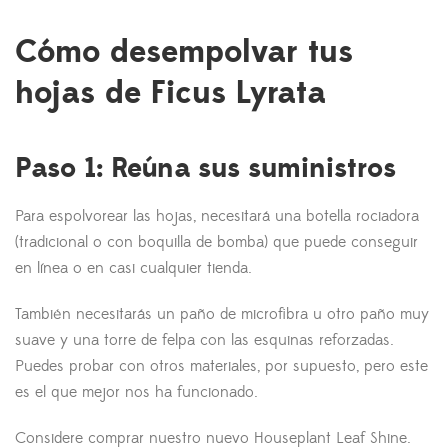
Cómo desempolvar tus
hojas de Ficus Lyrata
Paso 1: Reúna sus suministros
Para espolvorear las hojas, necesitará una botella rociadora
(tradicional o con boquilla de bomba) que puede conseguir
en línea o en casi cualquier tienda.
También necesitarás un paño de microfibra u otro paño muy
suave y una torre de felpa con las esquinas reforzadas.
Puedes probar con otros materiales, por supuesto, pero este
es el que mejor nos ha funcionado.
Considere comprar nuestro nuevo Houseplant Leaf Shine.