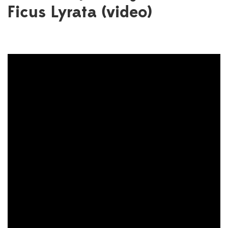
Ficus Lyrata (video)