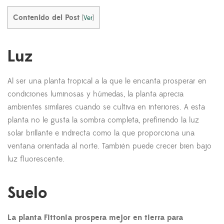
Contenido del Post
[
Ver
]
Luz
Al ser una planta tropical a la que le encanta prosperar en
condiciones luminosas y húmedas, la planta aprecia
ambientes similares cuando se cultiva en interiores. A esta
planta no le gusta la sombra completa, prefiriendo la luz
solar brillante e indirecta como la que proporciona una
ventana orientada al norte. También puede crecer bien bajo
luz fluorescente.
Suelo
La planta Fittonia prospera mejor en tierra para