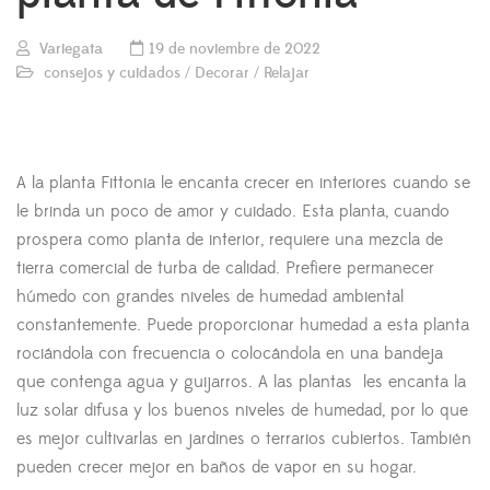
Variegata
19 de noviembre de 2022
consejos y cuidados
/
Decorar
/
Relajar
A la planta Fittonia le encanta crecer en interiores cuando se
le brinda un poco de amor y cuidado. Esta planta, cuando
prospera como planta de interior, requiere una mezcla de
tierra comercial de turba de calidad. Prefiere permanecer
húmedo con grandes niveles de humedad ambiental
constantemente. Puede proporcionar humedad a esta planta
rociándola con frecuencia o colocándola en una bandeja
que contenga agua y guijarros. A las plantas les encanta la
luz solar difusa y los buenos niveles de humedad, por lo que
es mejor cultivarlas en jardines o terrarios cubiertos. También
pueden crecer mejor en baños de vapor en su hogar.