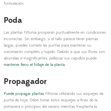
formulación.
Poda
Las plantas Fittonia prosperan puntualmente en condiciones
incorrectas. Sin embargo, si el tallo parece tener piernas
largas, puedes cortarle las puntas para mantener su
crecimiento completo y tupido. Debido a que sus flores son
aburridas e insignificantes, pellizcar sus capullos puede
mantener lleno el follaje de la planta
.
Propagador
Puede propagar plantas
Fittonia utilizando sus esquejes de
punta de hoja. Debe tomar estos esquejes a fines de la
primavera o principios del verano mientras trasplanta la