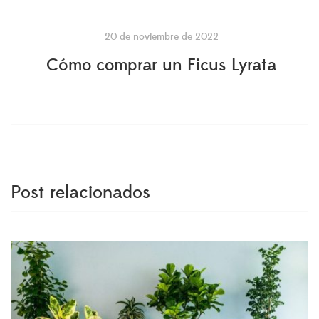
20 de noviembre de 2022
Cómo comprar un Ficus Lyrata
Post relacionados