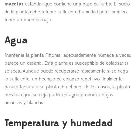
macetas
estándar que contiene una base de turba. El suelo
de la planta debe retener suficiente humedad pero también
tener un buen drenaje.
Agua
Mantener la planta Fittonia adecuadamente húmeda a veces
parece un desafío. Esta planta es susceptible de colapsar si
se seca. Aunque puede recuperarse rápidamente si se riega
lo suficiente, un hechizo de colapso repetitivo finalmente
pasará factura a su planta. En el peor de los casos, la planta
nerviosa que se deja pudrir en agua producirá hojas
amarillas y blandas.
Temperatura y humedad