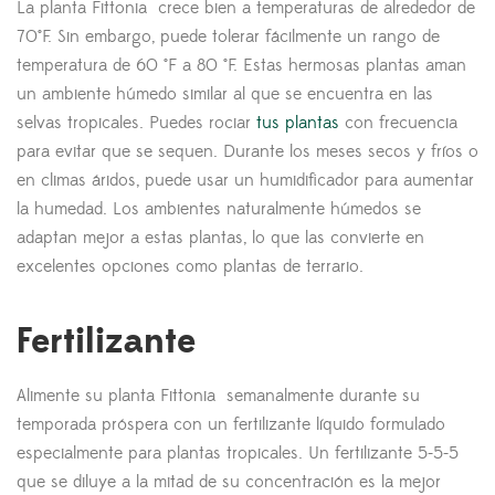
La planta Fittonia crece bien a temperaturas de alrededor de
70°F. Sin embargo, puede tolerar fácilmente un rango de
temperatura de 60 °F a 80 °F. Estas hermosas plantas aman
un ambiente húmedo similar al que se encuentra en las
selvas tropicales. Puedes rociar
tus plantas
con frecuencia
para evitar que se sequen. Durante los meses secos y fríos o
en climas áridos, puede usar un humidificador para aumentar
la humedad. Los ambientes naturalmente húmedos se
adaptan mejor a estas plantas, lo que las convierte en
excelentes opciones como plantas de terrario.
Fertilizante
Alimente su planta Fittonia semanalmente durante su
temporada próspera con un fertilizante líquido formulado
especialmente para plantas tropicales. Un fertilizante 5-5-5
que se diluye a la mitad de su concentración es la mejor