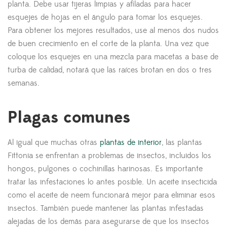
planta. Debe usar tijeras limpias y afiladas para hacer
esquejes de hojas en el ángulo para tomar los esquejes.
Para obtener los mejores resultados, use al menos dos nudos
de buen crecimiento en el corte de la planta. Una vez que
coloque los esquejes en una mezcla para macetas a base de
turba de calidad, notará que las raíces brotan en dos o tres
semanas.
Plagas comunes
Al igual que muchas otras
plantas de interior
, las plantas
Fittonia se enfrentan a problemas de insectos, incluidos los
hongos, pulgones o cochinillas harinosas. Es importante
tratar las infestaciones lo antes posible. Un aceite insecticida
como el aceite de neem funcionará mejor para eliminar esos
insectos. También puede mantener las plantas infestadas
alejadas de los demás para asegurarse de que los insectos