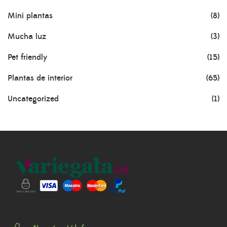
Mini plantas
(8)
Mucha luz
(3)
Pet friendly
(15)
Plantas de interior
(65)
Uncategorized
(1)