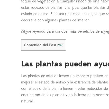
toque de vegetación a cualquier rincón de una habit
estás rodeado de plantas, y al igual que las plantas 
estado de ánimo. Si desea una casa ecológica que se
decorarla con algunas plantas de interior.
¡Sigue leyendo para conocer más beneficios de agrega
Contenido del Post
[
Ver
]
Las plantas pueden ayu
Las plantas de interior tienen un impacto positivo en
mejorar el estado de ánimo y la existencia de plantas
con el suelo de la planta tienen niveles reducidos de
encuentran en las plantas y en la tierra para maceta
natural.