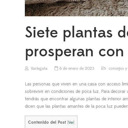
Siete plantas d
prosperan con
Variegata
6 de enero de 2023
consejos y
Las personas que viven en una casa con acceso limita
sobrevivir en condiciones de poca luz. Para decorar 
tendrás que encontrar algunas plantas de interior am
dicen que las plantas amantes de la poca luz pueden 
Contenido del Post
[
Ver
]