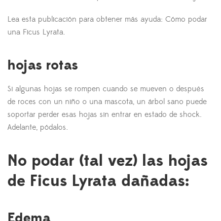
Lea esta publicación para obtener más ayuda: Cómo podar
una Ficus Lyrata.
hojas rotas
Si algunas hojas se rompen cuando se mueven o después
de roces con un niño o una mascota, un árbol sano puede
soportar perder esas hojas sin entrar en estado de shock.
Adelante, pódalos.
No podar (tal vez) las hojas
de Ficus Lyrata dañadas:
Edema