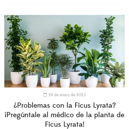
28 de enero de 2023
¿Problemas con la Ficus Lyrata?
¡Pregúntale al médico de la planta de
Ficus Lyrata!