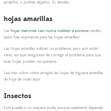
podarlos, o podrías dejarlos. Tu decides.
hojas amarillas
Las
hojas marrones casi nunca vuelven a ponerse
verdes,
¡pero hay esperanza para las hojas amarillas!
Las hojas amarillas indican un problema, pero aún están
vivas, así que asegúrese de corregir el problema para que
esas hojas puedan recuperarse.
Lea más sobre cómo arreglar las hojas de higuera amarillas
de hoja de violín aquí.
Insectos
Este puede o no requerir poda, porque realmente depende