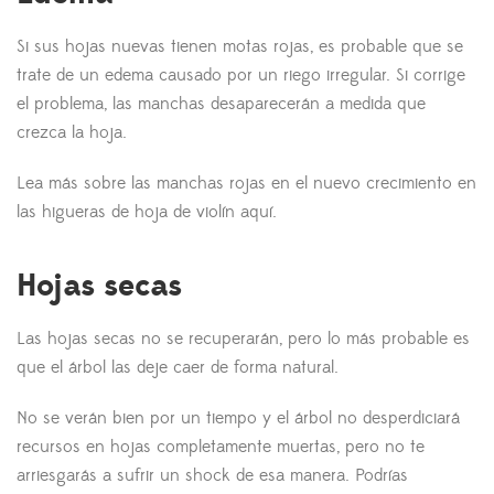
Si sus hojas nuevas tienen motas rojas, es probable que se
trate de un edema causado por un riego irregular. Si corrige
el problema, las manchas desaparecerán a medida que
crezca la hoja.
Lea más sobre las manchas rojas en el nuevo crecimiento en
las higueras de hoja de violín aquí.
Hojas secas
Las hojas secas no se recuperarán, pero lo más probable es
que el árbol las deje caer de forma natural.
No se verán bien por un tiempo y el árbol no desperdiciará
recursos en hojas completamente muertas, pero no te
arriesgarás a sufrir un shock de esa manera. Podrías