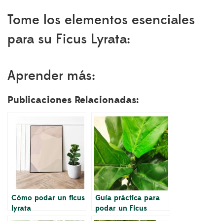
Tome los elementos esenciales
para su Ficus Lyrata:
Aprender más:
Publicaciones Relacionadas:
Cómo podar un ficus
Guía práctica para
lyrata
podar un Ficus
Lyrata