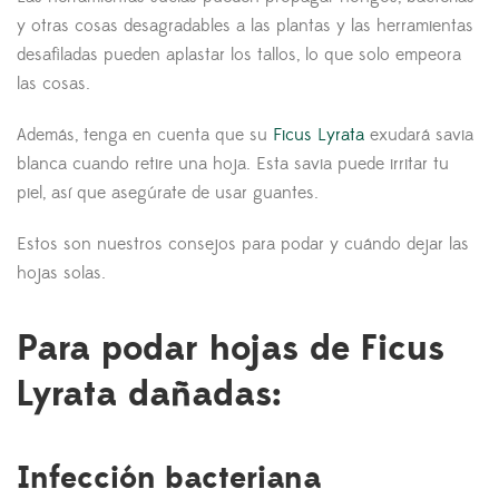
y otras cosas desagradables a las plantas y las herramientas
desafiladas pueden aplastar los tallos, lo que solo empeora
las cosas.
Además, tenga en cuenta que su
Ficus Lyrata
exudará savia
blanca cuando retire una hoja. Esta savia puede irritar tu
piel, así que asegúrate de usar guantes.
Estos son nuestros consejos para podar y cuándo dejar las
hojas solas.
Para podar hojas de Ficus
Lyrata dañadas:
Infección bacteriana