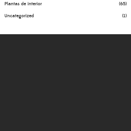
Plantas de interior
(65)
Uncategorized
(1)