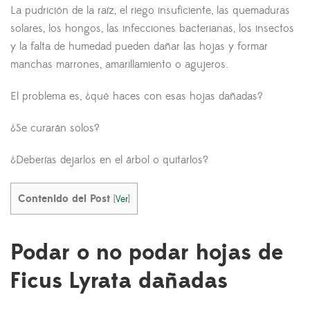
La pudrición de la raíz, el riego insuficiente, las quemaduras
solares, los hongos, las infecciones bacterianas, los insectos
y la falta de humedad pueden dañar las hojas y formar
manchas marrones, amarillamiento o agujeros.
El problema es, ¿qué haces con esas hojas dañadas?
¿Se curarán solos?
¿Deberías dejarlos en el árbol o quitarlos?
Contenido del Post
[
Ver
]
Podar o no podar hojas de
Ficus Lyrata dañadas