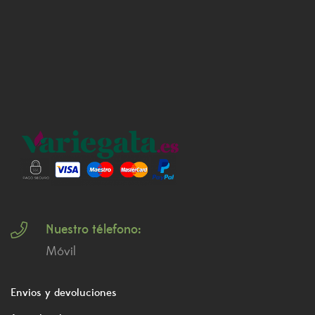
Nuestro télefono:
Móvil
Envios y devoluciones