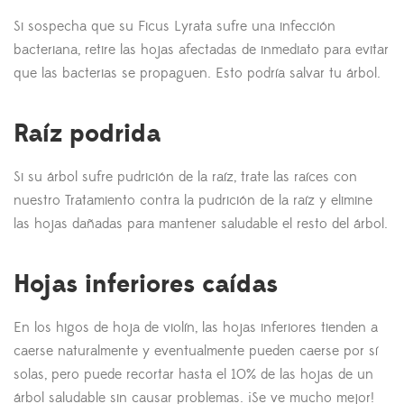
Si sospecha que su Ficus Lyrata sufre una infección
bacteriana, retire las hojas afectadas de inmediato para evitar
que las bacterias se propaguen. Esto podría salvar tu árbol.
Raíz podrida
Si su árbol sufre pudrición de la raíz, trate las raíces con
nuestro Tratamiento contra la pudrición de la raíz y elimine
las hojas dañadas para mantener saludable el resto del árbol.
Hojas inferiores caídas
En los higos de hoja de violín, las hojas inferiores tienden a
caerse naturalmente y eventualmente pueden caerse por sí
solas, pero puede recortar hasta el 10% de las hojas de un
árbol saludable sin causar problemas. ¡Se ve mucho mejor!