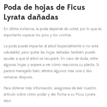
Poda de hojas de Ficus
Lyrata dañadas
En última instancia, la poda depende de usted, por lo que es
importante sopesar los pros y los contras.
La poda puede impactar al árbol (especialmente si no está
saludable), pero quitar las hojas dañadas también puede
ayudar a que el árbol se recupere. En caso de duda, retire
algunas hojas y espere a ver cómo reacciona su planta. Si
parece manejarlo bien, elimine algunos más una o dos
semanas después.
Para obtener más información, asegúrese de leer nuestro
artículo sobre cómo podar y dar forma a su Ficus Lyrata
aquí.