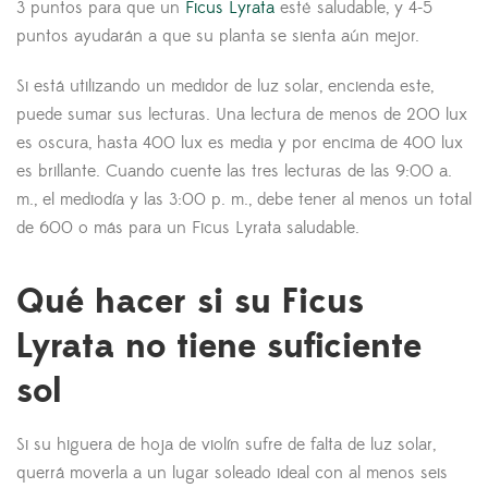
3 puntos para que un
Ficus Lyrata
esté saludable, y 4-5
puntos ayudarán a que su planta se sienta aún mejor.
Si está utilizando un medidor de luz solar, encienda este,
puede sumar sus lecturas. Una lectura de menos de 200 lux
es oscura, hasta 400 lux es media y por encima de 400 lux
es brillante. Cuando cuente las tres lecturas de las 9:00 a.
m., el mediodía y las 3:00 p. m., debe tener al menos un total
de 600 o más para un Ficus Lyrata saludable.
Qué hacer si su Ficus
Lyrata no tiene suficiente
sol
Si su higuera de hoja de violín sufre de falta de luz solar,
querrá moverla a un lugar soleado ideal con al menos seis