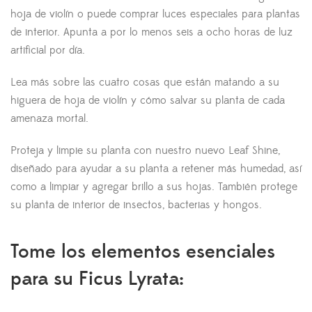
hoja de violín o puede comprar luces especiales para plantas
de interior. Apunta a por lo menos seis a ocho horas de luz
artificial por día.
Lea más sobre las cuatro cosas que están matando a su
higuera de hoja de violín y cómo salvar su planta de cada
amenaza mortal.
Proteja y limpie su planta con nuestro nuevo Leaf Shine,
diseñado para ayudar a su planta a retener más humedad, así
como a limpiar y agregar brillo a sus hojas. También protege
su planta de interior de insectos, bacterias y hongos.
Tome los elementos esenciales
para su Ficus Lyrata: