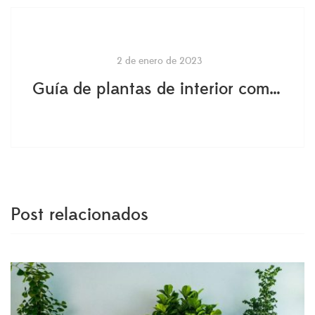
2 de enero de 2023
Guía de plantas de interior compatibles con mascotas
Post relacionados