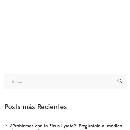
Posts más Recientes
¿Problemas con la Ficus Lyrata? ¡Pregúntale al médico