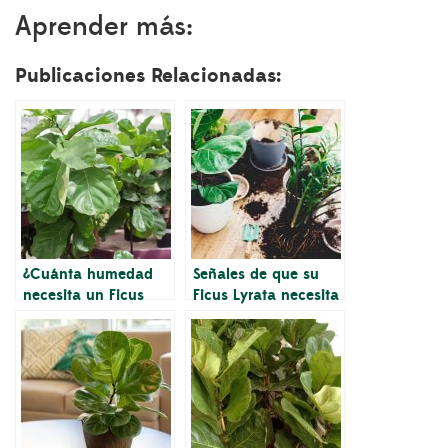
Aprender más:
Publicaciones Relacionadas:
¿Cuánta humedad
Señales de que su
necesita un Ficus
Ficus Lyrata necesita
Lyrata?
más humedad