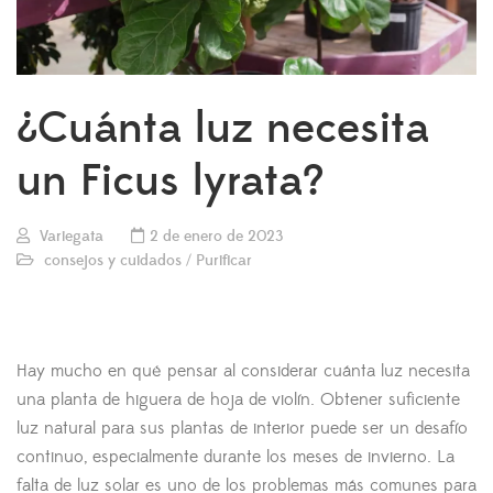
¿Cuánta luz necesita
un Ficus lyrata?
Variegata
2 de enero de 2023
consejos y cuidados
/
Purificar
Hay mucho en qué pensar al considerar cuánta luz necesita
una planta de higuera de hoja de violín. Obtener suficiente
luz natural para sus plantas de interior puede ser un desafío
continuo, especialmente durante los meses de invierno. La
falta de luz solar es uno de los problemas más comunes para