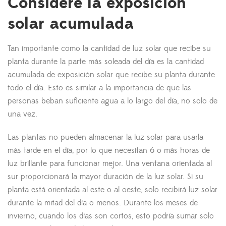
Considere la exposición
solar acumulada
Tan importante como la cantidad de luz solar que recibe su
planta durante la parte más soleada del día es la cantidad
acumulada de exposición solar que recibe su planta durante
todo el día. Esto es similar a la importancia de que las
personas beban suficiente agua a lo largo del día, no solo de
una vez.
Las plantas no pueden almacenar la luz solar para usarla
más tarde en el día, por lo que necesitan 6 o más horas de
luz brillante para funcionar mejor. Una ventana orientada al
sur proporcionará la mayor duración de la luz solar. Si su
planta está orientada al este o al oeste, solo recibirá luz solar
durante la mitad del día o menos. Durante los meses de
invierno, cuando los días son cortos, esto podría sumar solo