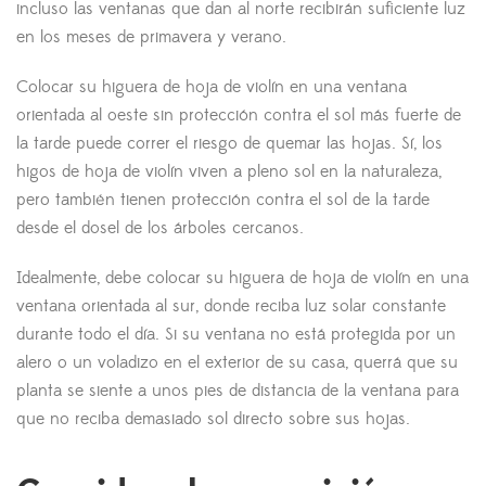
incluso las ventanas que dan al norte recibirán suficiente luz
en los meses de primavera y verano.
Colocar su higuera de hoja de violín en una ventana
orientada al oeste sin protección contra el sol más fuerte de
la tarde puede correr el riesgo de quemar las hojas. Sí, los
higos de hoja de violín viven a pleno sol en la naturaleza,
pero también tienen protección contra el sol de la tarde
desde el dosel de los árboles cercanos.
Idealmente, debe colocar su higuera de hoja de violín en una
ventana orientada al sur, donde reciba luz solar constante
durante todo el día. Si su ventana no está protegida por un
alero o un voladizo en el exterior de su casa, querrá que su
planta se siente a unos pies de distancia de la ventana para
que no reciba demasiado sol directo sobre sus hojas.