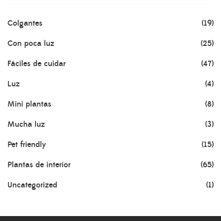
Colgantes
(19)
Con poca luz
(25)
Fáciles de cuidar
(47)
Luz
(4)
Mini plantas
(8)
Mucha luz
(3)
Pet friendly
(15)
Plantas de interior
(65)
Uncategorized
(1)