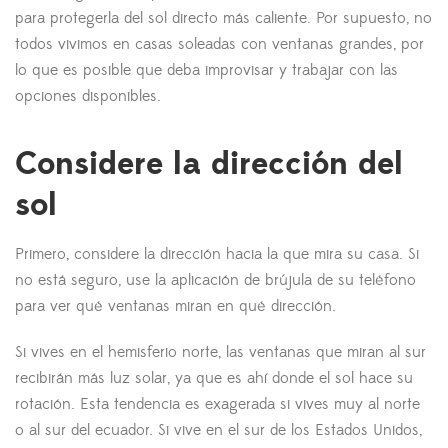
para protegerla del sol directo más caliente. Por supuesto, no
todos vivimos en casas soleadas con ventanas grandes, por
lo que es posible que deba improvisar y trabajar con las
opciones disponibles.
Considere la dirección del
sol
Primero, considere la dirección hacia la que mira su casa. Si
no está seguro, use la aplicación de brújula de su teléfono
para ver qué ventanas miran en qué dirección.
Si vives en el hemisferio norte, las ventanas que miran al sur
recibirán más luz solar, ya que es ahí donde el sol hace su
rotación. Esta tendencia es exagerada si vives muy al norte
o al sur del ecuador. Si vive en el sur de los Estados Unidos,