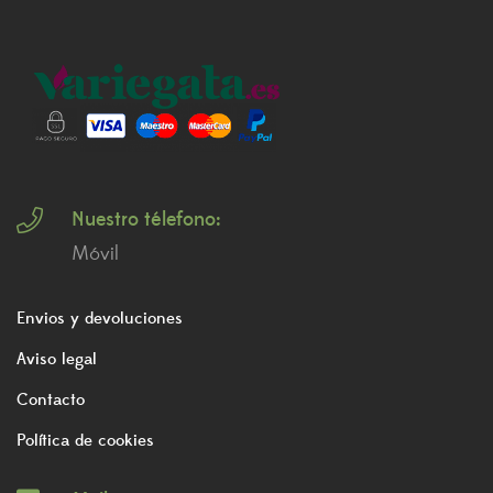
Nuestro télefono:
Móvil
Envios y devoluciones
Aviso legal
Contacto
Política de cookies