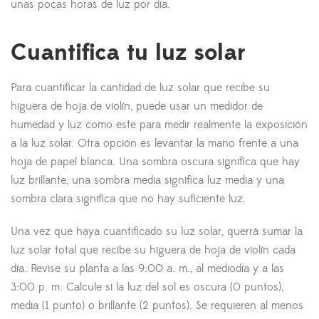
unas pocas horas de luz por día.
Cuantifica tu luz solar
Para cuantificar la cantidad de luz solar que recibe su
higuera de hoja de violín, puede usar un medidor de
humedad y luz como este para medir realmente la exposición
a la luz solar. Otra opción es levantar la mano frente a una
hoja de papel blanca. Una sombra oscura significa que hay
luz brillante, una sombra media significa luz media y una
sombra clara significa que no hay suficiente luz.
Una vez que haya cuantificado su luz solar, querrá sumar la
luz solar total que recibe su higuera de hoja de violín cada
día. Revise su planta a las 9:00 a. m., al mediodía y a las
3:00 p. m. Calcule si la luz del sol es oscura (0 puntos),
media (1 punto) o brillante (2 puntos). Se requieren al menos