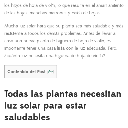
los higos de hoja de violín, lo que resulta en el amarillamiento
de las hojas, manchas marrones y caída de hojas.
Mucha luz solar hará que su planta sea más saludable y más
resistente a todos los demás problemas. Antes de llevar a
casa una nueva planta de higuera de hoja de violín, es
importante tener una casa lista con la luz adecuada. Pero,
¿cuánta luz necesita una higuera de hoja de violín?
Contenido del Post
[
Ver
]
Todas las plantas necesitan
luz solar para estar
saludables