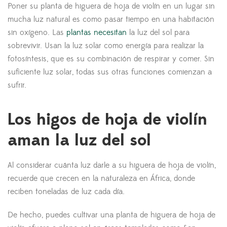
Poner su planta de higuera de hoja de violín en un lugar sin
mucha luz natural es como pasar tiempo en una habitación
sin oxígeno. Las
plantas necesitan
la luz del sol para
sobrevivir. Usan la luz solar como energía para realizar la
fotosíntesis, que es su combinación de respirar y comer. Sin
suficiente luz solar, todas sus otras funciones comienzan a
sufrir.
Los higos de hoja de violín
aman la luz del sol
Al considerar cuánta luz darle a su higuera de hoja de violín,
recuerde que crecen en la naturaleza en África, donde
reciben toneladas de luz cada día.
De hecho, puedes cultivar una planta de higuera de hoja de