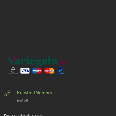
Nuestro télefono:
Móvil