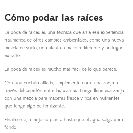
Cómo podar las raíces
La poda de raíces es una técnica que aísla esa experiencia
traumática de otros cambios ambientales, como una nueva
mezcla de suelo, una planta o maceta diferente y un lugar
extraño.
La poda de raíces es mucho más fácil de lo que parece.
Con una cuchilla afilada, simplemente corte una zanja a
través del cepellón entre las plantas. Luego llene esa zanja
con una mezcla para macetas fresca y rica en nutrientes
que tenga algo de fertilizante.
Finalmente, remoje su planta hasta que el agua salga por el
fondo.