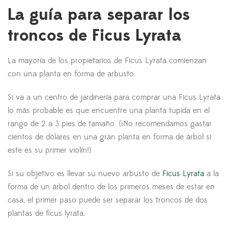
La guía para separar los
troncos de Ficus Lyrata
La mayoría de los propietarios de Ficus Lyrata comienzan
con una planta en forma de arbusto.
Si va a un centro de jardinería para comprar una Ficus Lyrata
lo más probable es que encuentre una planta tupida en el
rango de 2 a 3 pies de tamaño. (¡No recomendamos gastar
cientos de dólares en una gran planta en forma de árbol si
este es su primer violín!)
Si su objetivo es llevar su nuevo arbusto de
Ficus Lyrata
a la
forma de un árbol dentro de los primeros meses de estar en
casa, el primer paso puede ser separar los troncos de dos
plantas de ficus lyrata.