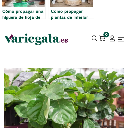
Cómo propagar una
Cómo propagar
higuera de hoja de
plantas de interior
violín en 5 minutos
0