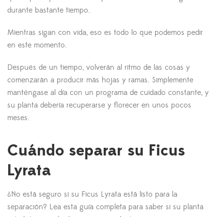
durante bastante tiempo.
Mientras sigan con vida, eso es todo lo que podemos pedir
en este momento.
Después de un tiempo, volverán al ritmo de las cosas y
comenzarán a producir más hojas y ramas. Simplemente
manténgase al día con un programa de cuidado constante, y
su planta debería recuperarse y florecer en unos pocos
meses.
Cuándo separar su Ficus
Lyrata
¿No está seguro si su Ficus Lyrata está listo para la
separación? Lea esta guía completa para saber si su planta