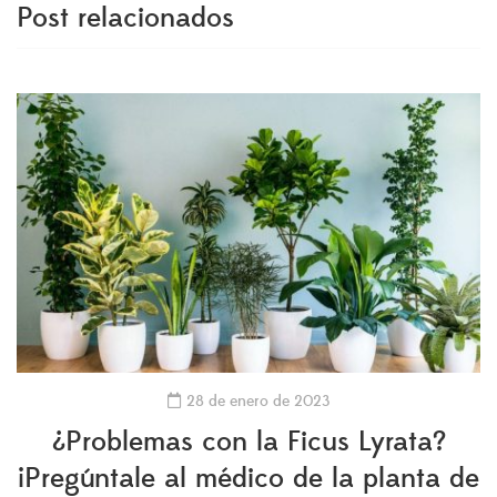
Post relacionados
28 de enero de 2023
¿Problemas con la Ficus Lyrata?
¡Pregúntale al médico de la planta de