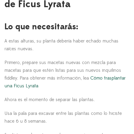
de Ficus Lyrata
Lo que necesitarás:
A estas alturas, su planta debería haber echado muchas
raíces nuevas.
Primero, prepare sus macetas nuevas con mezcla para
macetas para que estén listas para sus nuevos inquilinos
fiddley. Para obtener más información, lea
Cómo trasplantar
una Ficus Lyrata
Ahora es el momento de separar las plantas.
Usa la pala para excavar entre las plantas como lo hiciste
hace 6 u 8 semanas.