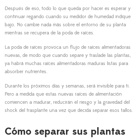
Después de eso, todo lo que queda por hacer es esperar y
continuar regando cuando su medidor de humedad indique
bajo. No cambie nada más sobre el entorno de su planta
mientras se recupera de la poda de raíces.
La poda de raíces provoca un flujo de raíces alimentadoras
nuevas, de modo que cuando separe y traslade las plantas,
ya habrá muchas raíces alimentadoras maduras listas para
absorber nutrientes.
Durante los próximos días y semanas, será invisible para ti.
Pero a medida que estas nuevas raíces de alimentación
comiencen a madurar, reducirán el riesgo y la gravedad del
shock del trasplante una vez que decida separar esos tallos.
Cómo separar sus plantas