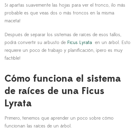
Si apartas suavemente las hojas para ver el tronco, ¡lo más
probable es que veas dos o más troncos en la misma
maceta!
Después de separar los sistemas de raíces de esos tallos,
podrá convertir su arbusto de
Ficus Lyrata
en un árbol. Esto
requiere un poco de trabajo y planificación, ¡pero es muy
factible!
Cómo funciona el sistema
de raíces de una Ficus
Lyrata
Primero, tenemos que aprender un poco sobre cómo
funcionan las raíces de un árbol.