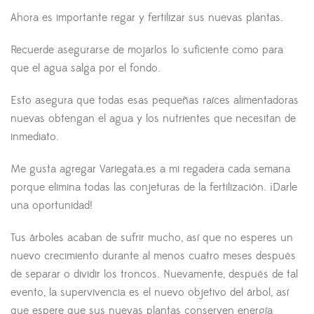
Ahora es importante regar y fertilizar sus nuevas plantas.
Recuerde asegurarse de mojarlos lo suficiente como para
que el agua salga por el fondo.
Esto asegura que todas esas pequeñas raíces alimentadoras
nuevas obtengan el agua y los nutrientes que necesitan de
inmediato.
Me gusta agregar Variegata.es a mi regadera cada semana
porque elimina todas las conjeturas de la fertilización. ¡Darle
una oportunidad!
Tus árboles acaban de sufrir mucho, así que no esperes un
nuevo crecimiento durante al menos cuatro meses después
de separar o dividir los troncos. Nuevamente, después de tal
evento, la supervivencia es el nuevo objetivo del árbol, así
que espere que sus nuevas plantas conserven energía