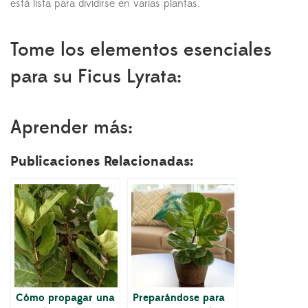
está lista para dividirse en varias plantas.
Tome los elementos esenciales
para su Ficus Lyrata:
Aprender más:
Publicaciones Relacionadas:
Cómo propagar una
Preparándose para