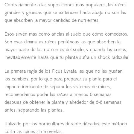
Contrariamente a las suposiciones más populares, las raíces
grandes y gruesas que se extienden hacia abajo no son las
que absorben la mayor cantidad de nutrientes.
Esos sirven más como anclas al suelo que como comederos.
Son esas diminutas raíces periféricas las que absorben la
mayor parte de los nutrientes del suelo, y cuando las cortas,
inevitablemente harás que tu planta sufra un shock radicular.
La primera regla de los Ficus Lyrata es que no les gustan
los cambios, por lo que para preparar su planta para el
impacto inminente de separar los sistemas de raíces,
recomendamos podar las raíces al menos 6 semanas
después de obtener la planta y alrededor de 6-8 semanas
antes. separando las plantas.
Utilizado por los horticultores durante décadas, este método
corta las raíces sin moverlas.