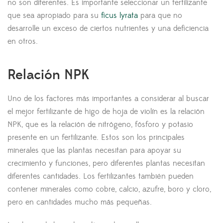
no son diferentes. Es importante seleccionar un fertilizante
que sea apropiado para su
ficus lyrata
para que no
desarrolle un exceso de ciertos nutrientes y una deficiencia
en otros.
Relación NPK
Uno de los factores más importantes a considerar al buscar
el mejor fertilizante de higo de hoja de violín es la relación
NPK, que es la relación de nitrógeno, fósforo y potasio
presente en un fertilizante. Estos son los principales
minerales que las plantas necesitan para apoyar su
crecimiento y funciones, pero diferentes plantas necesitan
diferentes cantidades. Los fertilizantes también pueden
contener minerales como cobre, calcio, azufre, boro y cloro,
pero en cantidades mucho más pequeñas.