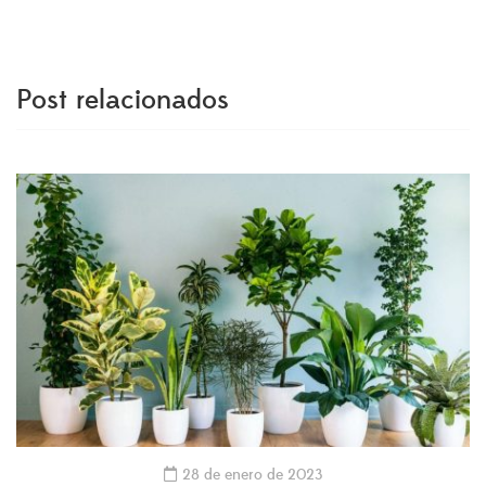
Post relacionados
28 de enero de 2023