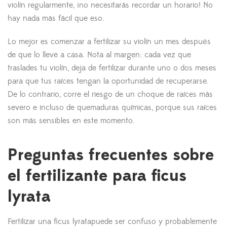
violín regularmente, ¡no necesitarás recordar un horario! No
hay nada más fácil que eso.
Lo mejor es comenzar a fertilizar su violín un mes después
de que lo lleve a casa. Nota al margen: cada vez que
traslades tu violín, deja de fertilizar durante uno o dos meses
para que tus raíces tengan la oportunidad de recuperarse.
De lo contrario, corre el riesgo de un choque de raíces más
severo e incluso de quemaduras químicas, porque sus raíces
son más sensibles en este momento.
Preguntas frecuentes sobre
el fertilizante para ficus
lyrata
Fertilizar una ficus lyratapuede ser confuso y probablemente