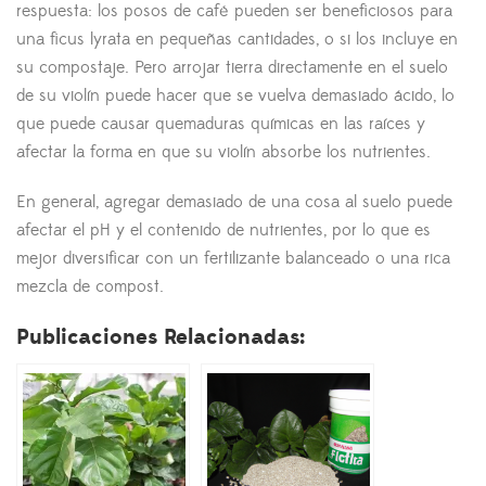
respuesta: los posos de café pueden ser beneficiosos para
una ficus lyrata en pequeñas cantidades, o si los incluye en
su compostaje. Pero arrojar tierra directamente en el suelo
de su violín puede hacer que se vuelva demasiado ácido, lo
que puede causar quemaduras químicas en las raíces y
afectar la forma en que su violín absorbe los nutrientes.
En general, agregar demasiado de una cosa al suelo puede
afectar el pH y el contenido de nutrientes, por lo que es
mejor diversificar con un fertilizante balanceado o una rica
mezcla de compost.
Publicaciones Relacionadas: