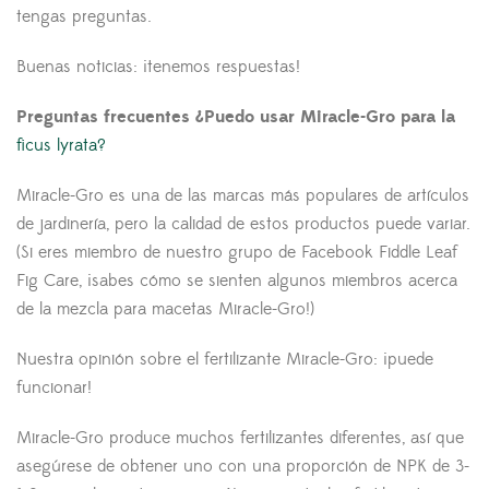
tengas preguntas.
Buenas noticias: ¡tenemos respuestas!
Preguntas frecuentes ¿Puedo usar Miracle-Gro para la
ficus lyrata?
Miracle-Gro es una de las marcas más populares de artículos
de jardinería, pero la calidad de estos productos puede variar.
(Si eres miembro de nuestro grupo de Facebook Fiddle Leaf
Fig Care, ¡sabes cómo se sienten algunos miembros acerca
de la mezcla para macetas Miracle-Gro!)
Nuestra opinión sobre el fertilizante Miracle-Gro: ¡puede
funcionar!
Miracle-Gro produce muchos fertilizantes diferentes, así que
asegúrese de obtener uno con una proporción de NPK de 3-