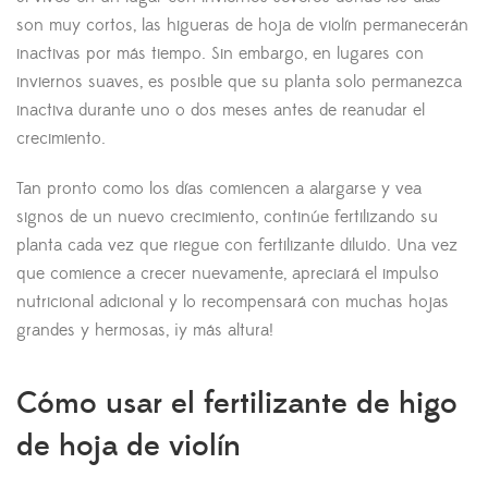
son muy cortos, las higueras de hoja de violín permanecerán
inactivas por más tiempo. Sin embargo, en lugares con
inviernos suaves, es posible que su planta solo permanezca
inactiva durante uno o dos meses antes de reanudar el
crecimiento.
Tan pronto como los días comiencen a alargarse y vea
signos de un nuevo crecimiento, continúe fertilizando su
planta cada vez que riegue con fertilizante diluido. Una vez
que comience a crecer nuevamente, apreciará el impulso
nutricional adicional y lo recompensará con muchas hojas
grandes y hermosas, ¡y más altura!
Cómo usar el fertilizante de higo
de hoja de violín