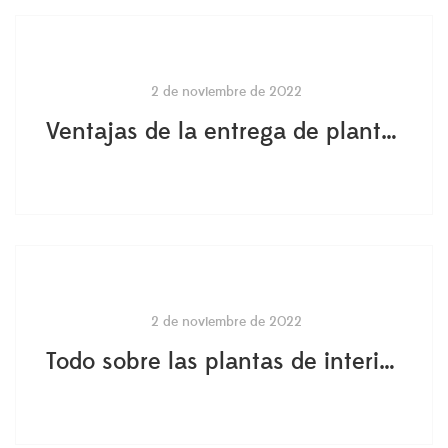
2 de noviembre de 2022
Ventajas de la entrega de planta el mismo día
2 de noviembre de 2022
Todo sobre las plantas de interior abigarradas