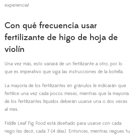
experiencia!
Con qué frecuencia usar
fertilizante de higo de hoja de
violín
Una vez más, esto variará de un fertilizante a otro, por lo
que es imperativo que siga las instrucciones de la botella.
La mayoría de los fertilizantes en gránulos le indicarán que
fertilice una vez cada pocos meses, mientras que la mayoría
de los fertilizantes líquidos deberán usarse una o dos veces
al mes.
Fiddle Leaf Fig Food está diseñado para usarse con cada
riego (es decir, cada 7-14 días). Entonces, mientras riegues tu