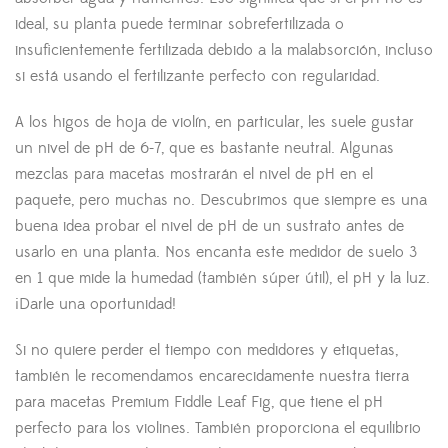
ideal, su planta puede terminar sobrefertilizada o
insuficientemente fertilizada debido a la malabsorción, incluso
si está usando el fertilizante perfecto con regularidad.
A los higos de hoja de violín, en particular, les suele gustar
un nivel de pH de 6-7, que es bastante neutral. Algunas
mezclas para macetas mostrarán el nivel de pH en el
paquete, pero muchas no. Descubrimos que siempre es una
buena idea probar el nivel de pH de un sustrato antes de
usarlo en una planta. Nos encanta este medidor de suelo 3
en 1 que mide la humedad (también súper útil), el pH y la luz.
¡Darle una oportunidad!
Si no quiere perder el tiempo con medidores y etiquetas,
también le recomendamos encarecidamente nuestra tierra
para macetas Premium Fiddle Leaf Fig, que tiene el pH
perfecto para los violines. También proporciona el equilibrio