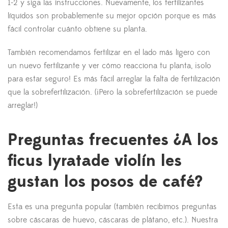
1-2 y siga las instrucciones. Nuevamente, los fertilizantes
líquidos son probablemente su mejor opción porque es más
fácil controlar cuánto obtiene su planta.
También recomendamos fertilizar en el lado más ligero con
un nuevo fertilizante y ver cómo reacciona tu planta, ¡solo
para estar seguro! Es más fácil arreglar la falta de fertilización
que la sobrefertilización. (¡Pero la sobrefertilización se puede
arreglar!)
Preguntas frecuentes ¿A los
ficus lyratade violín les
gustan los posos de café?
Esta es una pregunta popular (también recibimos preguntas
sobre cáscaras de huevo, cáscaras de plátano, etc.). Nuestra