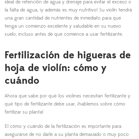
ideal de retención de agua y drenaje para evitar el exceso o
la falta de agua, ¡y además es muy nutritivo! Su violín tendrá
una gran cantidad de nutrientes de inmediato para que
tenga un comienzo excelente y saludable en su nuevo
suelo, incluso antes de que comience a usar fertilizante.
Fertilización de higueras de
hoja de violín: cómo y
cuándo
Ahora que sabe por qué los violines necesitan fertilizante y
qué tipo de fertilizante debe usar, ¡hablemos sobre cómo
fertilizar su planta!
El cómo y cuándo de la fertilización es importante para
asegurarse de no darle a su planta demasiado o muy poco