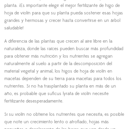
planta. ¡Es importante elegir el mejor fertilizante de higo de
hoja de violín para que su planta pueda sostener esas hojas
grandes y hermosas y crecer hasta convertirse en un árbol
saludable!
A diferencia de las plantas que crecen al aire libre en la
naturaleza, donde las raíces pueden buscar más profundidad
para obtener más nutrición y los nutrientes se agregan
naturalmente al suelo a partir de la descomposición del
material vegetal y animal, los higos de hoja de violín en
macetas dependen de su tierra para macetas para todos los
nutrientes. Si no ha trasplantado su planta en más de un
año, es probable que suficus lyrata de violín necesite
fertilizante desesperadamente.
Si su violín no obtiene los nutrientes que necesita, es posible
que note un crecimiento lento o atrofiado, hojas más