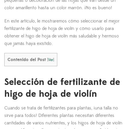
pequeñas o decoloración de las hojas que van desde un
color amarillento hasta un color marrón. ¡No es bueno!
En este artículo, le mostraremos cómo seleccionar el mejor
fertilizante de higo de hoja de violín y cómo usarlo para
obtener el higo de hoja de violín más saludable y hermoso
que jamás haya existido.
Contenido del Post
[
Ver
]
Selección de fertilizante de
higo de hoja de violín
Cuando se trata de fertilizantes para plantas, ¡una talla no
sirve para todos! Diferentes plantas necesitan diferentes
cantidades de varios nutrientes, y los higos de hoja de violín