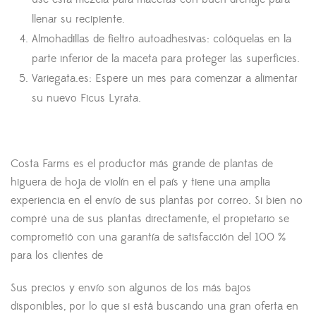
llenar su recipiente.
Almohadillas de fieltro autoadhesivas: colóquelas en la
parte inferior de la maceta para proteger las superficies.
Variegata.es: Espere un mes para comenzar a alimentar
su nuevo Ficus Lyrata.
Costa Farms es el productor más grande de plantas de
higuera de hoja de violín en el país y tiene una amplia
experiencia en el envío de sus plantas por correo. Si bien no
compré una de sus plantas directamente, el propietario se
comprometió con una garantía de satisfacción del 100 %
para los clientes de
Sus precios y envío son algunos de los más bajos
disponibles, por lo que si está buscando una gran oferta en