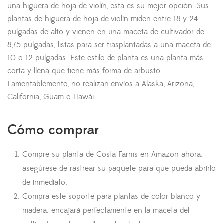
una higuera de hoja de violín, esta es su mejor opción. Sus
plantas de higuera de hoja de violín miden entre 18 y 24
pulgadas de alto y vienen en una maceta de cultivador de
8,75 pulgadas, listas para ser trasplantadas a una maceta de
10 o 12 pulgadas. Este estilo de planta es una planta más
corta y llena que tiene más forma de arbusto.
Lamentablemente, no realizan envíos a Alaska, Arizona,
California, Guam o Hawái.
Cómo comprar
Compre su planta de Costa Farms en Amazon ahora:
asegúrese de rastrear su paquete para que pueda abrirlo
de inmediato.
Compra este soporte para plantas de color blanco y
madera: encajará perfectamente en la maceta del