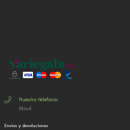
Nuestro télefono:
Móvil
Envios y devoluciones