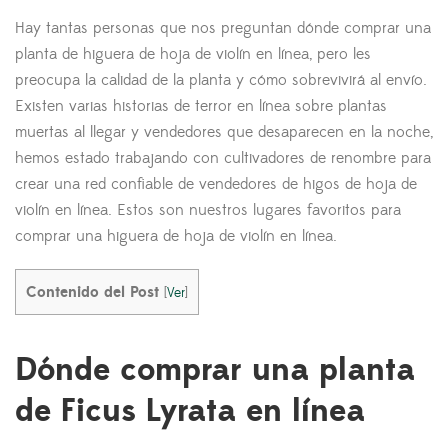
Hay tantas personas que nos preguntan dónde comprar una
planta de higuera de hoja de violín en línea, pero les
preocupa la calidad de la planta y cómo sobrevivirá al envío.
Existen varias historias de terror en línea sobre plantas
muertas al llegar y vendedores que desaparecen en la noche,
hemos estado trabajando con cultivadores de renombre para
crear una red confiable de vendedores de higos de hoja de
violín en línea. Estos son nuestros lugares favoritos para
comprar una higuera de hoja de violín en línea.
Contenido del Post
[
Ver
]
Dónde comprar una planta
de Ficus Lyrata en línea