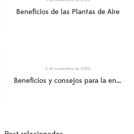
Beneficios de las Plantas de Aire
5 de noviembre de 2022
Beneficios y consejos para la entrega de plantas el mismo día