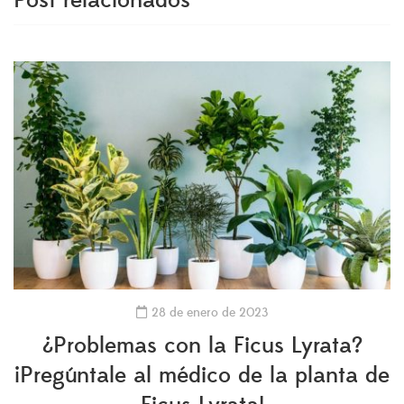
Post relacionados
28 de enero de 2023
¿Problemas con la Ficus Lyrata?
¡Pregúntale al médico de la planta de