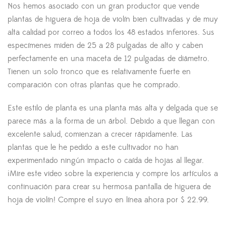
Nos hemos asociado con un gran productor que vende
plantas de higuera de hoja de violín bien cultivadas y de muy
alta calidad por correo a todos los 48 estados inferiores. Sus
especímenes miden de 25 a 28 pulgadas de alto y caben
perfectamente en una maceta de 12 pulgadas de diámetro.
Tienen un solo tronco que es relativamente fuerte en
comparación con otras plantas que he comprado.
Este estilo de planta es una planta más alta y delgada que se
parece más a la forma de un árbol. Debido a que llegan con
excelente salud, comienzan a crecer rápidamente. Las
plantas que le he pedido a este cultivador no han
experimentado ningún impacto o caída de hojas al llegar.
¡Mire este video sobre la experiencia y compre los artículos a
continuación para crear su hermosa pantalla de higuera de
hoja de violín! Compre el suyo en línea ahora por $ 22.99.