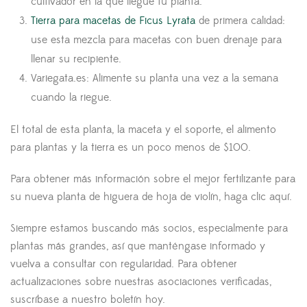
cultivador en la que llegue tu planta.
Tierra para macetas de Ficus Lyrata
de primera calidad:
use esta mezcla para macetas con buen drenaje para
llenar su recipiente.
Variegata.es: Alimente su planta una vez a la semana
cuando la riegue.
El total de esta planta, la maceta y el soporte, el alimento
para plantas y la tierra es un poco menos de $100.
Para obtener más información sobre el mejor fertilizante para
su nueva planta de higuera de hoja de violín, haga clic aquí.
Siempre estamos buscando más socios, especialmente para
plantas más grandes, así que manténgase informado y
vuelva a consultar con regularidad. Para obtener
actualizaciones sobre nuestras asociaciones verificadas,
suscríbase a nuestro boletín hoy.