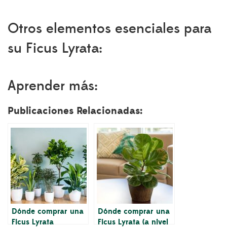
Otros elementos esenciales para
su Ficus Lyrata:
Aprender más:
Publicaciones Relacionadas:
Dónde comprar una
Dónde comprar una
Ficus Lyrata
Ficus Lyrata (a nivel