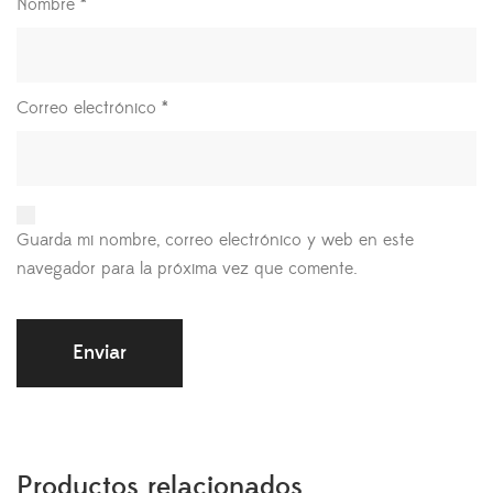
Nombre
*
Correo electrónico
*
Guarda mi nombre, correo electrónico y web en este
navegador para la próxima vez que comente.
Productos relacionados