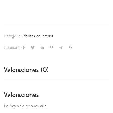
Categoría:
Plantas de interior
Compartir:
Valoraciones (0)
Valoraciones
No hay valoraciones aún.