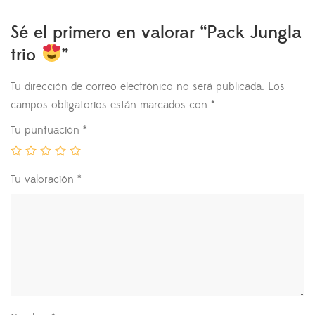
Sé el primero en valorar “Pack Jungla
trio
”
Tu dirección de correo electrónico no será publicada.
Los
campos obligatorios están marcados con
*
Tu puntuación
*
Tu valoración
*