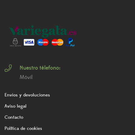
Nuestro télefono:
Móvil
Envios y devoluciones
Aviso legal
Contacto
Política de cookies