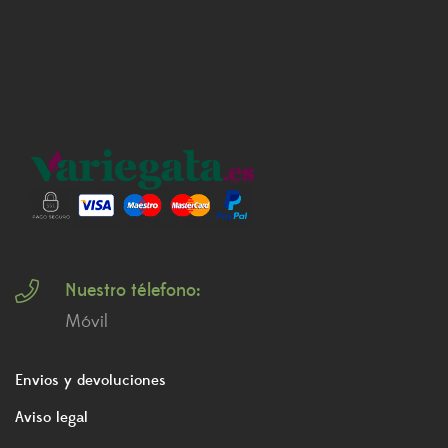
Nuestro télefono:
Móvil
Envios y devoluciones
Aviso legal