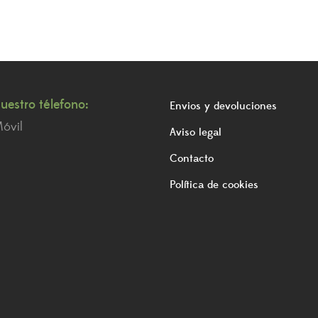
uestro télefono:
Envios y devoluciones
óvil
Aviso legal
Contacto
Política de cookies