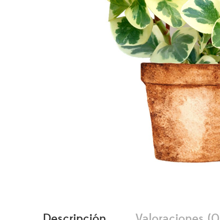
Descripción
Valoraciones (0