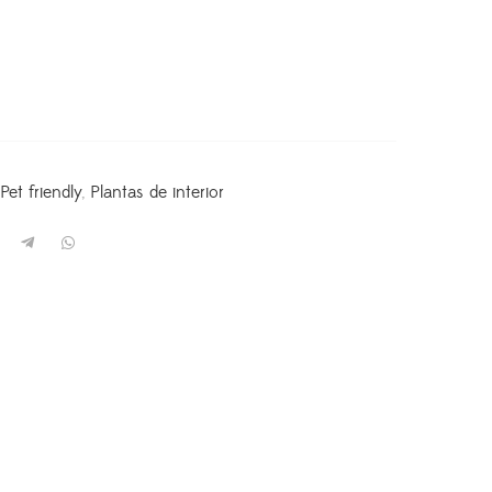
,
Pet friendly
,
Plantas de interior