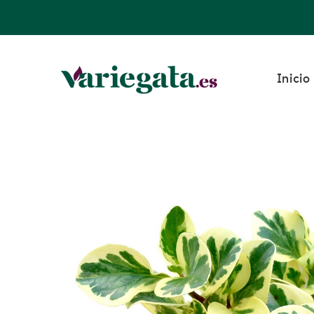
Inicio