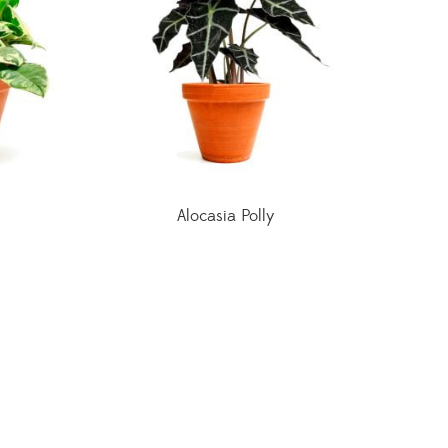
Alocasia Polly