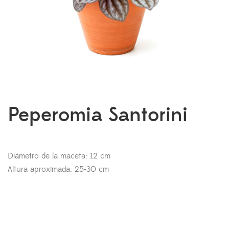
Peperomia Santorini
Diámetro de la maceta: 12 cm
Altura aproximada: 25-30 cm