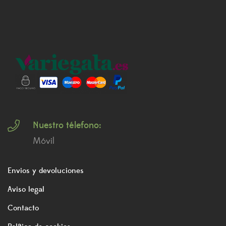
Nuestro télefono:
Móvil
Envios y devoluciones
Aviso legal
Contacto