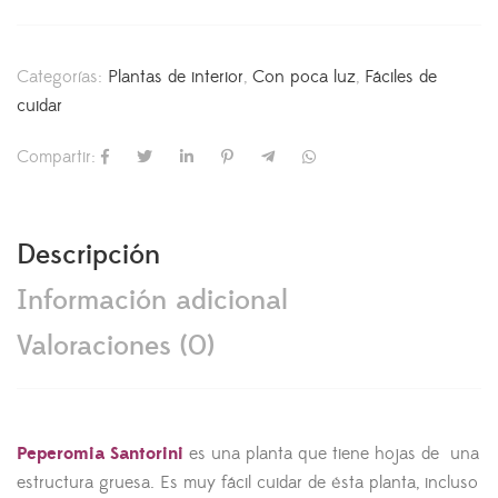
Categorías:
Plantas de interior
,
Con poca luz
,
Fáciles de
cuidar
Compartir:
Descripción
Información adicional
Valoraciones (0)
Peperomia Santorini
es una planta que tiene hojas de una
estructura gruesa. Es muy fácil cuidar de ésta planta, incluso