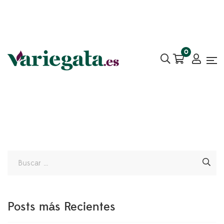
0
Posts más Recientes