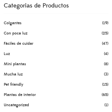
Categorias de Productos
Colgantes
(19)
Con poca luz
(25)
Fáciles de cuidar
(47)
Luz
(4)
Mini plantas
(8)
Mucha luz
(3)
Pet friendly
(15)
Plantas de interior
(65)
Uncategorized
(1)