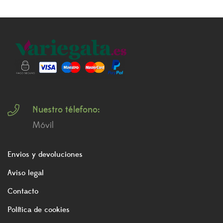
Nuestro télefono:
Móvil
Envios y devoluciones
Aviso legal
Contacto
Política de cookies